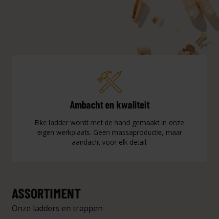
Ambacht en kwaliteit
Elke ladder wordt met de hand gemaakt in onze
eigen werkplaats. Geen massaproductie, maar
aandacht voor elk detail.
ASSORTIMENT
Onze ladders en trappen