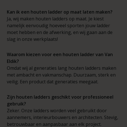
Kan ik een houten ladder op maat laten maken?
Ja, wij maken houten ladders op maat. Je kiest
namelijk eenvoudig hoeveel sporten jouw ladder
moet hebben en de afwerking, en wij gaan aan de
slag in onze werkplaats!
Waarom kiezen voor een houten ladder van Van
Eldik?
Omdat wij al generaties lang houten ladders maken
met ambacht en vakmanschap. Duurzaam, sterk en
veilig. Een product dat generaties meegaat.
Zijn houten ladders geschikt voor professioneel
gebruik?
Zeker. Onze ladders worden veel gebruikt door
aannemers, interieurbouwers en architecten. Stevig,
betrouwbaar en aanpasbaar aan elk project.