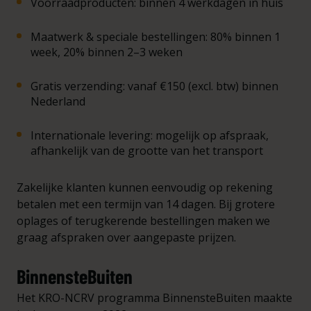
Voorraadproducten: binnen 4 werkdagen in huis
Maatwerk & speciale bestellingen: 80% binnen 1
week, 20% binnen 2–3 weken
Gratis verzending: vanaf €150 (excl. btw) binnen
Nederland
Internationale levering: mogelijk op afspraak,
afhankelijk van de grootte van het transport
Zakelijke klanten kunnen eenvoudig op rekening
betalen met een termijn van 14 dagen. Bij grotere
oplages of terugkerende bestellingen maken we
graag afspraken over aangepaste prijzen.
BinnensteBuiten
Het KRO-NCRV programma BinnensteBuiten maakte