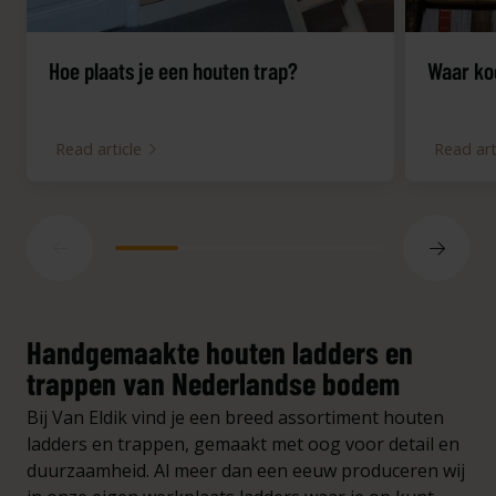
Hoe plaats je een houten trap?
Waar koo
Read article
Read art
Handgemaakte houten ladders en
trappen van Nederlandse bodem
Bij Van Eldik vind je een breed assortiment houten
ladders en trappen, gemaakt met oog voor detail en
duurzaamheid.
Al meer dan een eeuw produceren wij