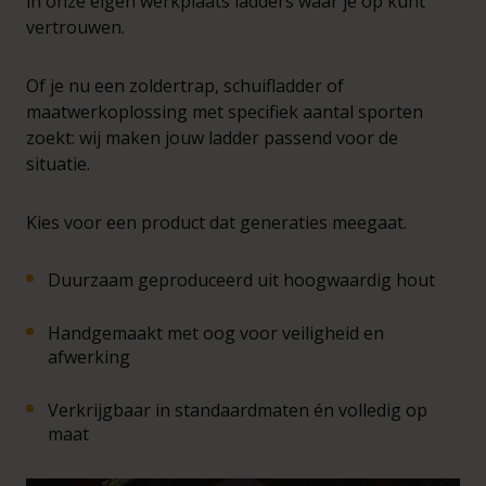
in onze eigen werkplaats ladders waar je op kunt
vertrouwen.
Of je nu een zoldertrap, schuifladder of
maatwerkoplossing met specifiek aantal sporten
zoekt: wij maken jouw ladder passend voor de
situatie.
Kies voor een product dat generaties meegaat.
Duurzaam geproduceerd uit hoogwaardig hout
Handgemaakt met oog voor veiligheid en
afwerking
Verkrijgbaar in standaardmaten én volledig op
maat