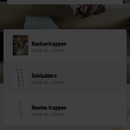
Keukentrappen
Bekijk de collectie
Dakladders
Bekijk de collectie
Houten trappen
Bekijk de collectie