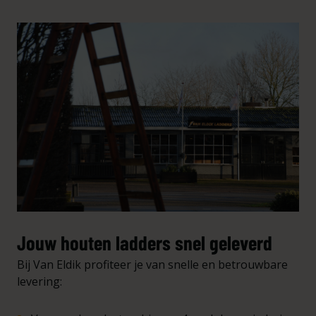
Jouw houten ladders snel geleverd
Bij Van Eldik profiteer je van snelle en betrouwbare
levering: