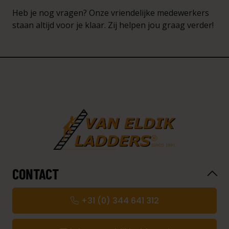
Heb je nog vragen? Onze vriendelijke medewerkers
staan altijd voor je klaar. Zij helpen jou graag verder!
CONTACT
+31 (0) 344 641 312