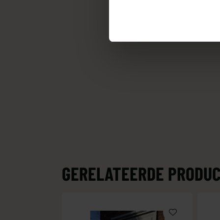
GERELATEERDE PRODU