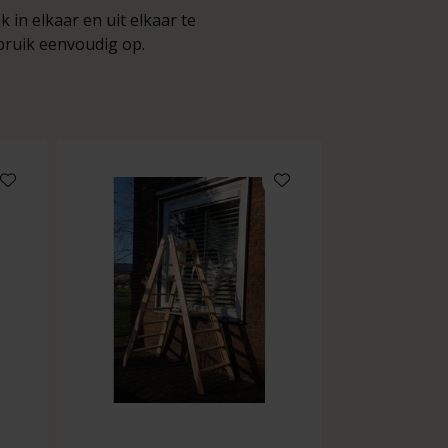
in elkaar en uit elkaar te
ebruik eenvoudig op.