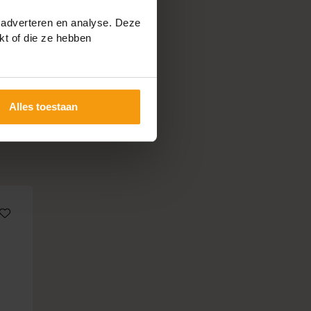
 adverteren en analyse. Deze
kt of die ze hebben
Alles toestaan