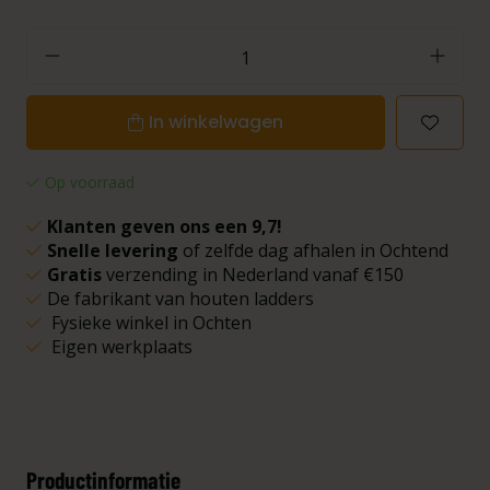
In winkelwagen
Op voorraad
Klanten geven ons een 9,7!
Snelle levering
of zelfde dag afhalen in Ochtend
Gratis
verzending in Nederland vanaf €150
De fabrikant van houten ladders
Fysieke winkel in Ochten
Eigen werkplaats
Productinformatie