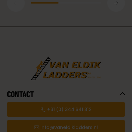
CONTACT
+31 (0) 344 641 312
info@vaneldikladders.nl