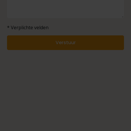
* Verplichte velden
Verstuur