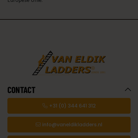
CONTACT
+31 (0) 344 641 312
info@vaneldikladders.nl