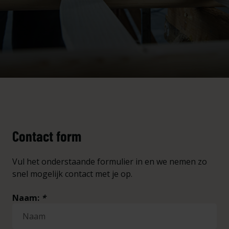
Contact form
Vul het onderstaande formulier in en we nemen zo
snel mogelijk contact met je op.
Naam:
*