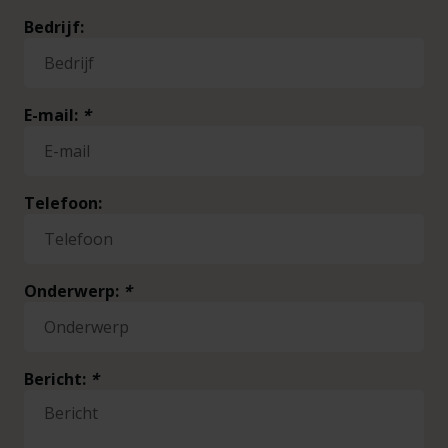
Bedrijf:
E-mail:
*
Telefoon:
Onderwerp:
*
Bericht:
*