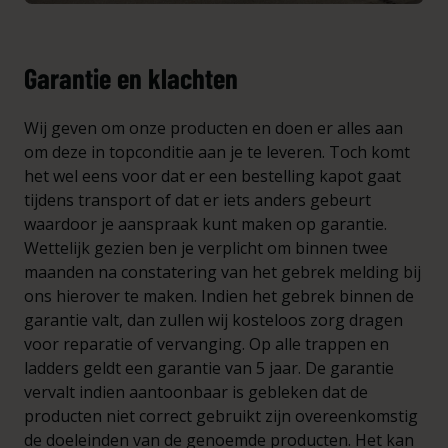
Garantie en klachten
Wij geven om onze producten en doen er alles aan
om deze in topconditie aan je te leveren. Toch komt
het wel eens voor dat er een bestelling kapot gaat
tijdens transport of dat er iets anders gebeurt
waardoor je aanspraak kunt maken op garantie.
Wettelijk gezien ben je verplicht om binnen twee
maanden na constatering van het gebrek melding bij
ons hierover te maken. Indien het gebrek binnen de
garantie valt, dan zullen wij kosteloos zorg dragen
voor reparatie of vervanging. Op alle trappen en
ladders geldt een garantie van 5 jaar. De garantie
vervalt indien aantoonbaar is gebleken dat de
producten niet correct gebruikt zijn overeenkomstig
de doeleinden van de genoemde producten. Het kan