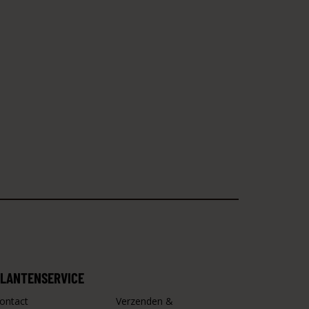
LANTENSERVICE
ontact
Verzenden &