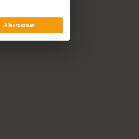
Alles toestaan