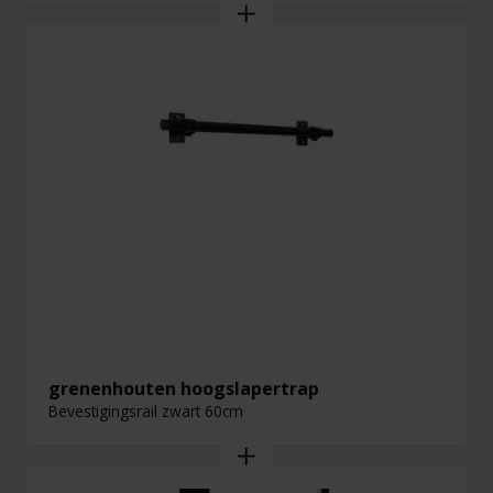
grenenhouten hoogslapertrap
Bevestigingsrail zwart 60cm