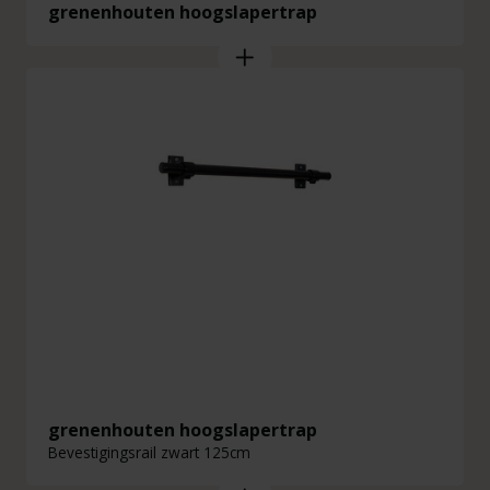
grenenhouten hoogslapertrap
grenenhouten hoogslapertrap
Bevestigingsrail zwart 125cm