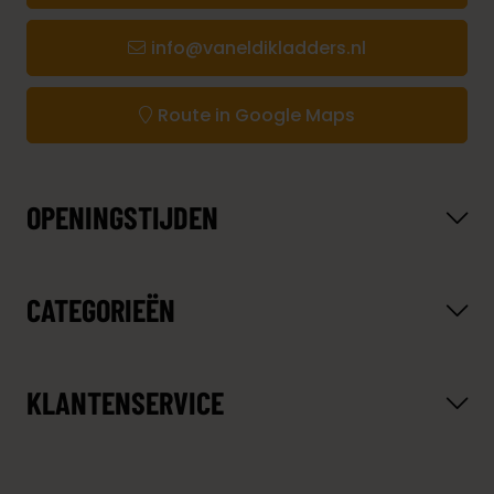
info@vaneldikladders.nl
Route in Google Maps
OPENINGSTIJDEN
CATEGORIEËN
KLANTENSERVICE