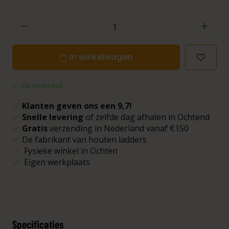
In winkelwagen
Op voorraad
Klanten geven ons een 9,7!
Snelle levering
of zelfde dag afhalen in Ochtend
Gratis
verzending in Nederland vanaf €150
De fabrikant van houten ladders
Fysieke winkel in Ochten
Eigen werkplaats
Specificaties