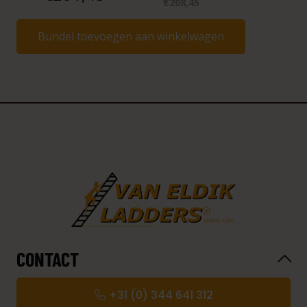
€208,45
Bundel toevoegen aan winkelwagen
CONTACT
+31 (0) 344 641 312