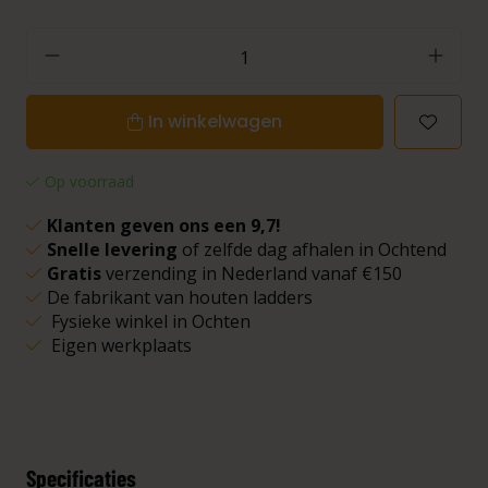
In winkelwagen
Op voorraad
Klanten geven ons een 9,7!
Snelle levering
of zelfde dag afhalen in Ochtend
Gratis
verzending in Nederland vanaf €150
De fabrikant van houten ladders
Fysieke winkel in Ochten
Eigen werkplaats
Specificaties