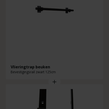
Vlieringtrap beuken
Bevestigingsrail zwart 125cm