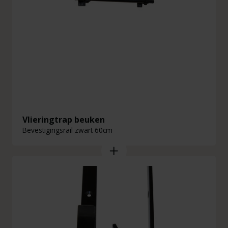
Vlieringtrap beuken
Bevestigingsrail zwart 60cm