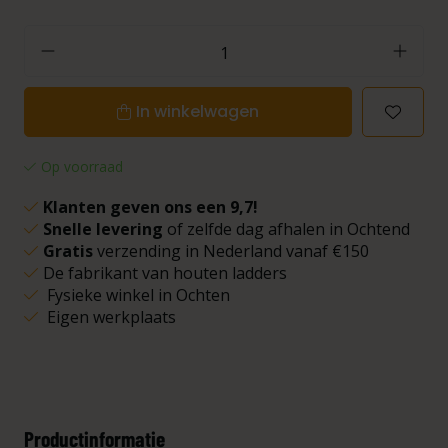
In winkelwagen
Op voorraad
Klanten geven ons een 9,7!
Snelle levering
of zelfde dag afhalen in Ochtend
Gratis
verzending in Nederland vanaf €150
De fabrikant van houten ladders
Fysieke winkel in Ochten
Eigen werkplaats
Productinformatie